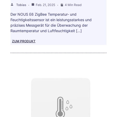
Tobias
Feb. 21, 2025
4 Min Read
Der NOUS E6 ZigBee Temperatur- und
Feuchtigkeitssensor ist ein leistungsstarkes und
präzises Messgerät für die Überwachung der
Raumtemperatur und Luftfeuchtigkeit […]
ZUM PRODUKT