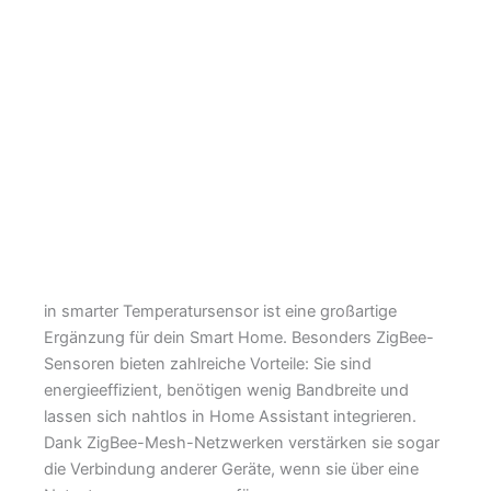
in smarter Temperatursensor ist eine großartige
Ergänzung für dein Smart Home. Besonders ZigBee-
Sensoren bieten zahlreiche Vorteile: Sie sind
energieeffizient, benötigen wenig Bandbreite und
lassen sich nahtlos in Home Assistant integrieren.
Dank ZigBee-Mesh-Netzwerken verstärken sie sogar
die Verbindung anderer Geräte, wenn sie über eine