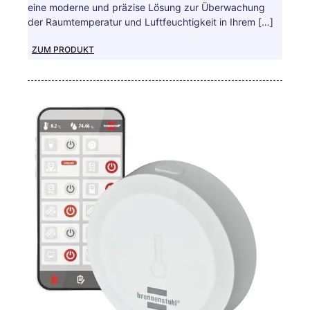
eine moderne und präzise Lösung zur Überwachung
der Raumtemperatur und Luftfeuchtigkeit in Ihrem […]
ZUM PRODUKT