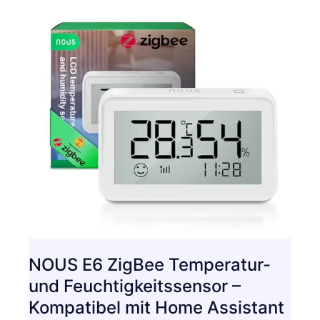
NOUS E6 ZigBee Temperatur-
und Feuchtigkeitssensor –
Kompatibel mit Home Assistant