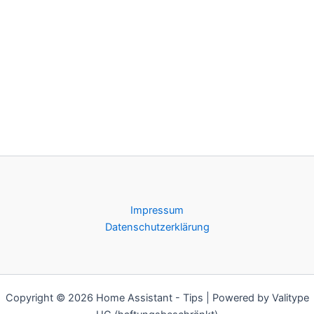
Impressum
Datenschutzerklärung
Copyright © 2026 Home Assistant - Tips | Powered by Valitype