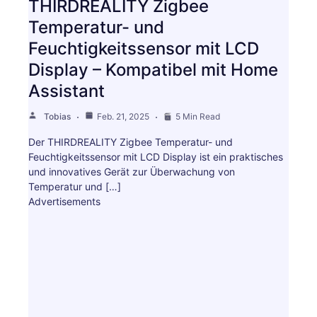
THIRDREALITY Zigbee
Temperatur- und
Feuchtigkeitssensor mit LCD
Display – Kompatibel mit Home
Assistant
Tobias
Feb. 21, 2025
5 Min Read
Der THIRDREALITY Zigbee Temperatur- und
Feuchtigkeitssensor mit LCD Display ist ein praktisches
und innovatives Gerät zur Überwachung von
Temperatur und […]
Advertisements