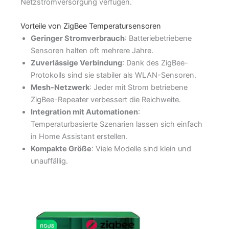
Netzstromversorgung verfügen.
Vorteile von ZigBee Temperatursensoren
Geringer Stromverbrauch
: Batteriebetriebene
Sensoren halten oft mehrere Jahre.
Zuverlässige Verbindung
: Dank des ZigBee-
Protokolls sind sie stabiler als WLAN-Sensoren.
Mesh-Netzwerk
: Jeder mit Strom betriebene
ZigBee-Repeater verbessert die Reichweite.
Integration mit Automationen
:
Temperaturbasierte Szenarien lassen sich einfach
in Home Assistant erstellen.
Kompakte Größe
: Viele Modelle sind klein und
unauffällig.