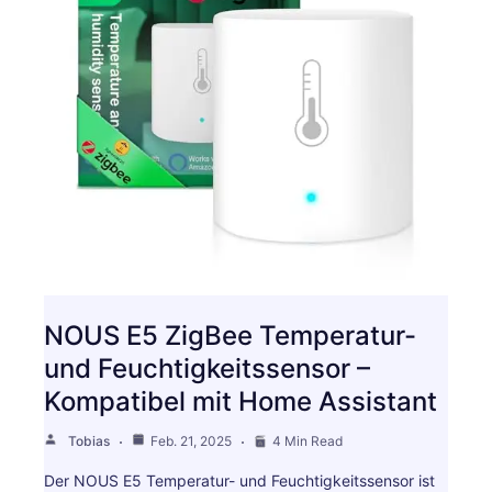
NOUS E5 ZigBee Temperatur-
und Feuchtigkeitssensor –
Kompatibel mit Home Assistant
Tobias
Feb. 21, 2025
4 Min Read
Der NOUS E5 Temperatur- und Feuchtigkeitssensor ist