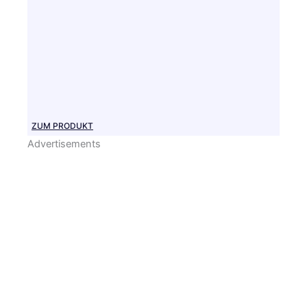
ZUM PRODUKT
Advertisements