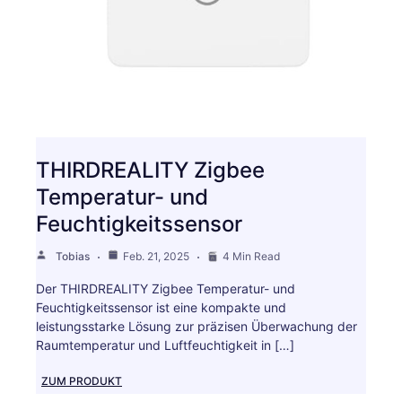
THIRDREALITY Zigbee
Temperatur- und
Feuchtigkeitssensor
Tobias
Feb. 21, 2025
4 Min Read
Der THIRDREALITY Zigbee Temperatur- und
Feuchtigkeitssensor ist eine kompakte und
leistungsstarke Lösung zur präzisen Überwachung der
Raumtemperatur und Luftfeuchtigkeit in […]
ZUM PRODUKT