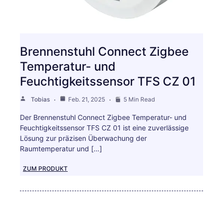
Brennenstuhl Connect Zigbee
Temperatur- und
Feuchtigkeitssensor TFS CZ 01
Tobias
Feb. 21, 2025
5 Min Read
Der Brennenstuhl Connect Zigbee Temperatur- und
Feuchtigkeitssensor TFS CZ 01 ist eine zuverlässige
Lösung zur präzisen Überwachung der
Raumtemperatur und […]
ZUM PRODUKT