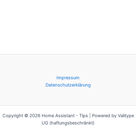
Impressum
Datenschutzerklärung
Copyright © 2026 Home Assistant - Tips | Powered by Valitype
UG (haftungsbeschränkt)