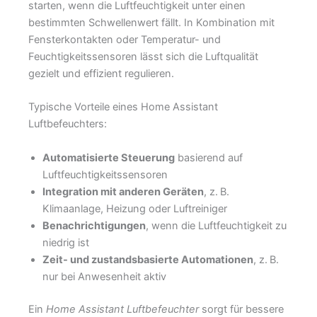
starten, wenn die Luftfeuchtigkeit unter einen
bestimmten Schwellenwert fällt. In Kombination mit
Fensterkontakten oder Temperatur- und
Feuchtigkeitssensoren lässt sich die Luftqualität
gezielt und effizient regulieren.
Typische Vorteile eines Home Assistant
Luftbefeuchters:
Automatisierte Steuerung
basierend auf
Luftfeuchtigkeitssensoren
Integration mit anderen Geräten
, z. B.
Klimaanlage, Heizung oder Luftreiniger
Benachrichtigungen
, wenn die Luftfeuchtigkeit zu
niedrig ist
Zeit- und zustandsbasierte Automationen
, z. B.
nur bei Anwesenheit aktiv
Ein
Home Assistant Luftbefeuchter
sorgt für bessere