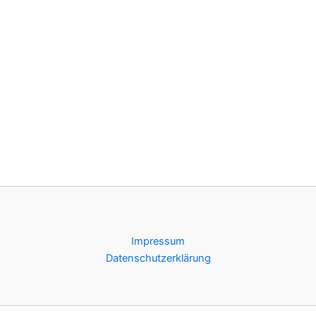
Impressum
Datenschutzerklärung