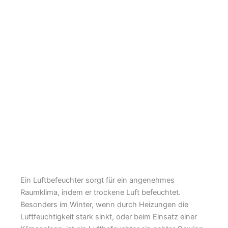
Ein Luftbefeuchter sorgt für ein angenehmes
Raumklima, indem er trockene Luft befeuchtet.
Besonders im Winter, wenn durch Heizungen die
Luftfeuchtigkeit stark sinkt, oder beim Einsatz einer