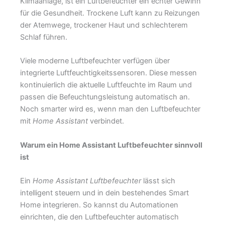
Klimaanlage, ist ein Luftbefeuchter ein echter Gewinn
für die Gesundheit. Trockene Luft kann zu Reizungen
der Atemwege, trockener Haut und schlechterem
Schlaf führen.
Viele moderne Luftbefeuchter verfügen über
integrierte Luftfeuchtigkeitssensoren. Diese messen
kontinuierlich die aktuelle Luftfeuchte im Raum und
passen die Befeuchtungsleistung automatisch an.
Noch smarter wird es, wenn man den Luftbefeuchter
mit
Home Assistant
verbindet.
Warum ein Home Assistant Luftbefeuchter sinnvoll
ist
Ein
Home Assistant Luftbefeuchter
lässt sich
intelligent steuern und in dein bestehendes Smart
Home integrieren. So kannst du Automationen
einrichten, die den Luftbefeuchter automatisch