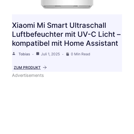
Xiaomi Mi Smart Ultraschall
Luftbefeuchter mit UV-C Licht –
kompatibel mit Home Assistant
Tobias
Juli 1, 2025
0 Min Read
ZUM PRODUKT
Advertisements