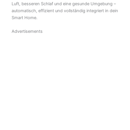
Luft, besseren Schlaf und eine gesunde Umgebung –
automatisch, effizient und vollständig integriert in dein
Smart Home.
Advertisements