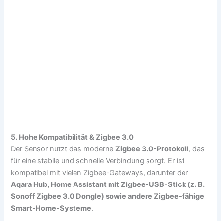
5. Hohe Kompatibilität & Zigbee 3.0
Der Sensor nutzt das moderne
Zigbee 3.0-Protokoll
, das
für eine stabile und schnelle Verbindung sorgt. Er ist
kompatibel mit vielen Zigbee-Gateways, darunter der
Aqara Hub, Home Assistant mit Zigbee-USB-Stick (z. B.
Sonoff Zigbee 3.0 Dongle) sowie andere Zigbee-fähige
Smart-Home-Systeme
.