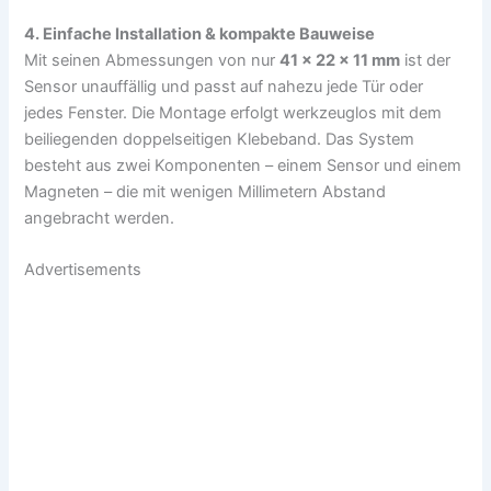
4. Einfache Installation & kompakte Bauweise
Mit seinen Abmessungen von nur
41 × 22 × 11 mm
ist der
Sensor unauffällig und passt auf nahezu jede Tür oder
jedes Fenster. Die Montage erfolgt werkzeuglos mit dem
beiliegenden doppelseitigen Klebeband. Das System
besteht aus zwei Komponenten – einem Sensor und einem
Magneten – die mit wenigen Millimetern Abstand
angebracht werden.
Advertisements