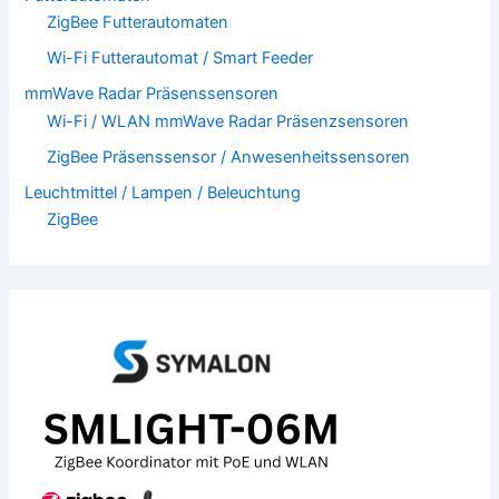
ZigBee Futterautomaten
Wi-Fi Futterautomat / Smart Feeder
mmWave Radar Präsenssensoren
Wi-Fi / WLAN mmWave Radar Präsenzsensoren
ZigBee Präsenssensor / Anwesenheitssensoren
Leuchtmittel / Lampen / Beleuchtung
ZigBee