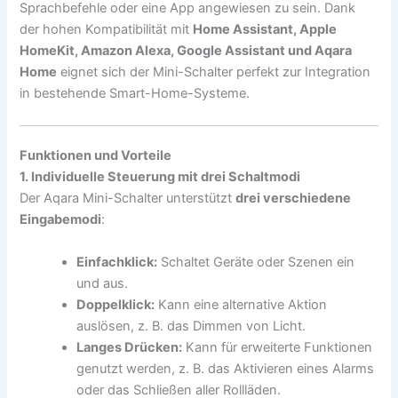
Sprachbefehle oder eine App angewiesen zu sein. Dank
der hohen Kompatibilität mit
Home Assistant, Apple
HomeKit, Amazon Alexa, Google Assistant und Aqara
Home
eignet sich der Mini-Schalter perfekt zur Integration
in bestehende Smart-Home-Systeme.
Funktionen und Vorteile
1. Individuelle Steuerung mit drei Schaltmodi
Der Aqara Mini-Schalter unterstützt
drei verschiedene
Eingabemodi
:
Einfachklick:
Schaltet Geräte oder Szenen ein
und aus.
Doppelklick:
Kann eine alternative Aktion
auslösen, z. B. das Dimmen von Licht.
Langes Drücken:
Kann für erweiterte Funktionen
genutzt werden, z. B. das Aktivieren eines Alarms
oder das Schließen aller Rollläden.