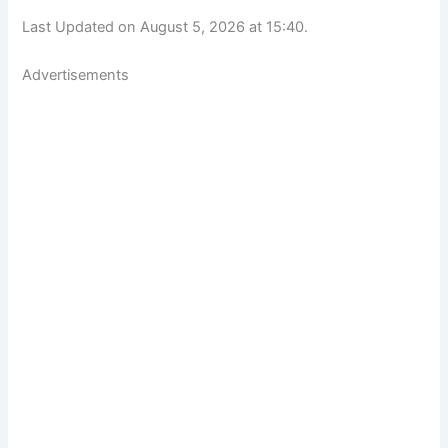
Last Updated on August 5, 2026 at 15:40.
Advertisements