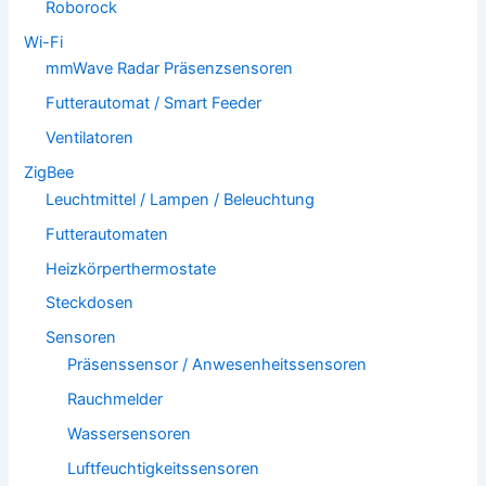
Roborock
Wi-Fi
mmWave Radar Präsenzsensoren
Futterautomat / Smart Feeder
Ventilatoren
ZigBee
Leuchtmittel / Lampen / Beleuchtung
Futterautomaten
Heizkörperthermostate
Steckdosen
Sensoren
Präsenssensor / Anwesenheitssensoren
Rauchmelder
Wassersensoren
Luftfeuchtigkeitssensoren