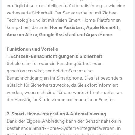
ermöglicht so eine intelligente Automatisierung sowie eine
verbesserte Sicherheit. Der Sensor arbeitet mit Zigbee-
Technologie und ist mit vielen Smart-Home-Plattformen
kompatibel, darunter
Home Assistant, Apple HomeKit,
Amazon Alexa, Google Assistant und Aqara Home
.
Funktionen und Vorteile
1. Echtzeit-Benachrichtigungen & Sicherheit
Sobald eine Tür oder ein Fenster geöffnet oder
geschlossen wird, sendet der Sensor eine
Benachrichtigung an Ihr Smartphone. Dies ist besonders
nützlich für Sicherheitszwecke, da Sie sofort informiert
werden, wenn sich eine Tür unerwartet öffnet – sei es an
der Haustür, im Kinderzimmer oder an einem Fenster.
2. Smart-Home-Integration & Automatisierung
Dank der Zigbee-Anbindung kann der Sensor nahtlos in
bestehende Smart-Home-Systeme integriert werden. In