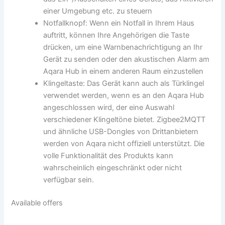
einer Umgebung etc. zu steuern
Notfallknopf: Wenn ein Notfall in Ihrem Haus
auftritt, können Ihre Angehörigen die Taste
drücken, um eine Warnbenachrichtigung an Ihr
Gerät zu senden oder den akustischen Alarm am
Aqara Hub in einem anderen Raum einzustellen
Klingeltaste: Das Gerät kann auch als Türklingel
verwendet werden, wenn es an den Aqara Hub
angeschlossen wird, der eine Auswahl
verschiedener Klingeltöne bietet. Zigbee2MQTT
und ähnliche USB-Dongles von Drittanbietern
werden von Aqara nicht offiziell unterstützt. Die
volle Funktionalität des Produkts kann
wahrscheinlich eingeschränkt oder nicht
verfügbar sein.
Available offers