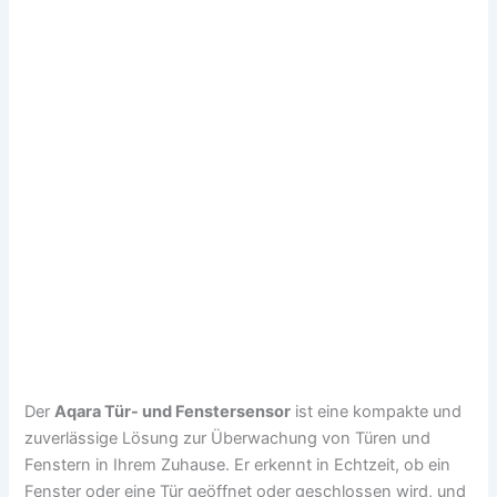
Der
Aqara Tür- und Fenstersensor
ist eine kompakte und
zuverlässige Lösung zur Überwachung von Türen und
Fenstern in Ihrem Zuhause. Er erkennt in Echtzeit, ob ein
Fenster oder eine Tür geöffnet oder geschlossen wird, und