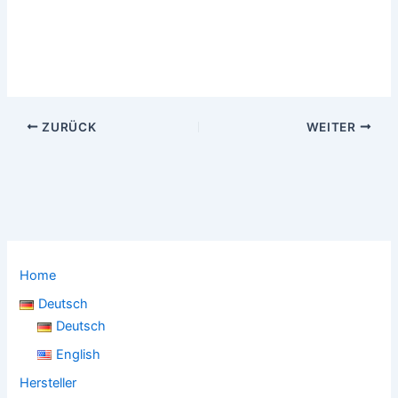
ZURÜCK
WEITER
Home
Deutsch
Deutsch
English
Hersteller