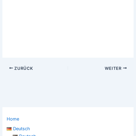
ZURÜCK
WEITER
Home
Deutsch