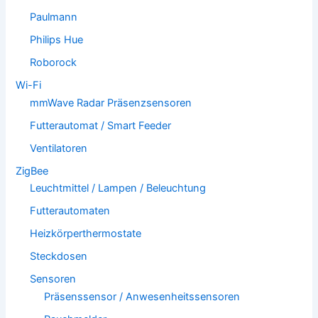
Paulmann
Philips Hue
Roborock
Wi-Fi
mmWave Radar Präsenzsensoren
Futterautomat / Smart Feeder
Ventilatoren
ZigBee
Leuchtmittel / Lampen / Beleuchtung
Futterautomaten
Heizkörperthermostate
Steckdosen
Sensoren
Präsenssensor / Anwesenheitssensoren