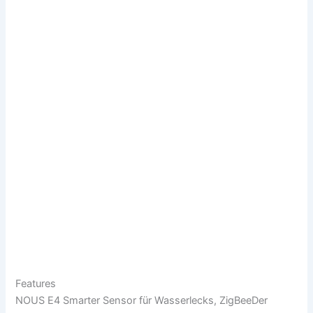
Features
NOUS E4 Smarter Sensor für Wasserlecks, ZigBeeDer