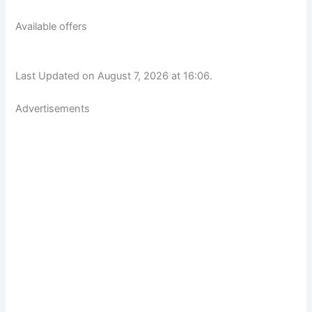
Available offers
Last Updated on August 7, 2026 at 16:06.
Advertisements