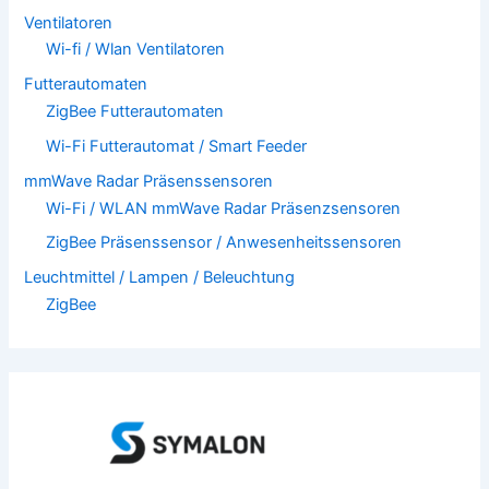
Ventilatoren
Wi-fi / Wlan Ventilatoren
Futterautomaten
ZigBee Futterautomaten
Wi-Fi Futterautomat / Smart Feeder
mmWave Radar Präsenssensoren
Wi-Fi / WLAN mmWave Radar Präsenzsensoren
ZigBee Präsenssensor / Anwesenheitssensoren
Leuchtmittel / Lampen / Beleuchtung
ZigBee