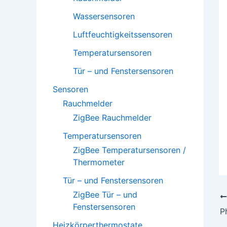
Wassersensoren
Luftfeuchtigkeitssensoren
Temperatursensoren
Tür – und Fenstersensoren
Sensoren
Rauchmelder
ZigBee Rauchmelder
Temperatursensoren
ZigBee Temperatursensoren /
Thermometer
Tür – und Fenstersensoren
ZigBee Tür – und
Fenstersensoren
Heizkörperthermostate