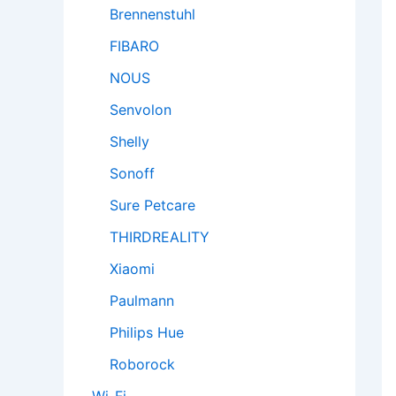
Brennenstuhl
FIBARO
NOUS
Senvolon
Shelly
Sonoff
Sure Petcare
THIRDREALITY
Xiaomi
Paulmann
Philips Hue
Roborock