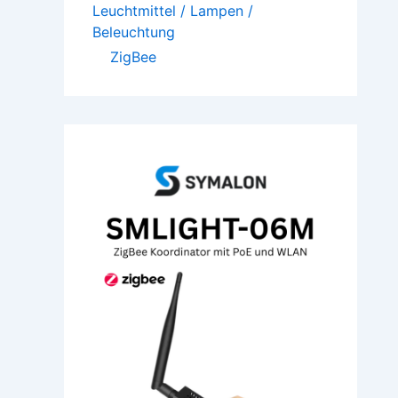
Leuchtmittel / Lampen /
Beleuchtung
ZigBee