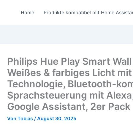
Home
Produkte kompatibel mit Home Assista
Philips Hue Play Smart Wal
Weißes & farbiges Licht mi
Technologie, Bluetooth-kom
Sprachsteuerung mit Alexa
Google Assistant, 2er Pack
Von
Tobias
/
August 30, 2025