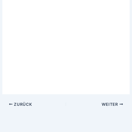
ZURÜCK
WEITER