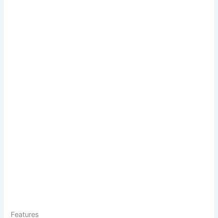
Features