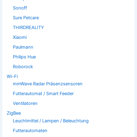
Sonoff
Sure Petcare
THIRDREALITY
Xiaomi
Paulmann
Philips Hue
Roborock
Wi-Fi
mmWave Radar Präsenzsensoren
Futterautomat / Smart Feeder
Ventilatoren
ZigBee
Leuchtmittel / Lampen / Beleuchtung
Futterautomaten