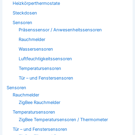
Heizkörperthermostate
Steckdosen
Sensoren
Präsenssensor / Anwesenheitssensoren
Rauchmelder
Wassersensoren
Luftfeuchtigkeitssensoren
Temperatursensoren
Tür – und Fenstersensoren
Sensoren
Rauchmelder
ZigBee Rauchmelder
Temperatursensoren
ZigBee Temperatursensoren / Thermometer
Tür – und Fenstersensoren