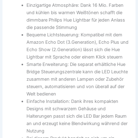
Einzigartige Atmosphäre: Dank 16 Mio. Farben
und kühlen bis warmen Weißtönen schafft die
dimmbare Philips Hue Lightbar für jeden Anlass
die passende Stimmung
Bequeme Lichtsteuerung: Kompatibel mit dem
Amazon Echo Dot (3.Generation), Echo Plus und
Echo Show (2.Generation) lässt sich die Hue
Lightbar mit Sprache oder einem Klick steuern
Smarte Erweiterung: Die separat erhältliche Hue
Bridge Steuerungszentrale kann die LED Leuchte
zusammen mit anderen Lampen oder Zubehör
steuern, automatisieren und von überall auf der
Welt bedienen
Einfache Installation: Dank ihres kompakten
Designs mit schwarzem Gehäuse und
Halterungen passt sich die LED Bar jedem Raum
an und erzeugt keine Blendwirkung während der
Nutzung