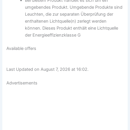
Bei diesem Produkt handelt es sich um ein
umgebendes Produkt. Umgebende Produkte sind
Leuchten, die zur separaten Überprüfung der
enthaltenen Lichtquelle(n) zerlegt werden
können. Dieses Produkt enthält eine Lichtquelle
der Energieeffizienzklasse G
Available offers
Last Updated on August 7, 2026 at 16:02.
Advertisements