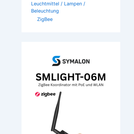
Leuchtmittel / Lampen /
Beleuchtung
ZigBee