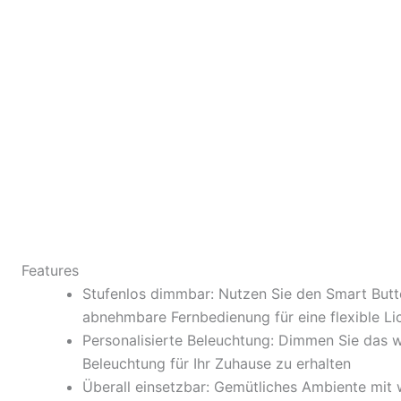
Features
Stufenlos dimmbar: Nutzen Sie den Smart Butto
abnehmbare Fernbedienung für eine flexible Li
Personalisierte Beleuchtung: Dimmen Sie das 
Beleuchtung für Ihr Zuhause zu erhalten
Überall einsetzbar: Gemütliches Ambiente mit