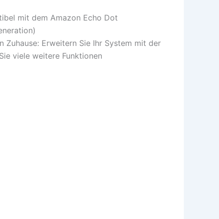
patibel mit dem Amazon Echo Dot
eneration)
 Zuhause: Erweitern Sie Ihr System mit der
Sie viele weitere Funktionen