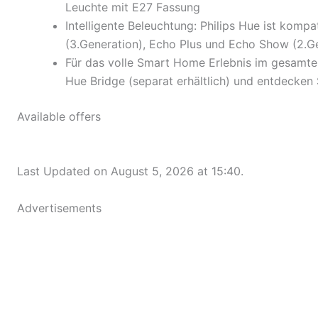
Leuchte mit E27 Fassung
Intelligente Beleuchtung: Philips Hue ist kom
(3.Generation), Echo Plus und Echo Show (2.G
Für das volle Smart Home Erlebnis im gesamten
Hue Bridge (separat erhältlich) und entdecken 
Available offers
Last Updated on August 5, 2026 at 15:40.
Advertisements