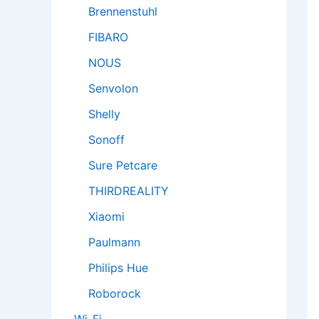
Brennenstuhl
FIBARO
NOUS
Senvolon
Shelly
Sonoff
Sure Petcare
THIRDREALITY
Xiaomi
Paulmann
Philips Hue
Roborock