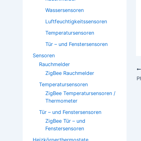
Wassersensoren
Luftfeuchtigkeitssensoren
Temperatursensoren
Tür – und Fenstersensoren
Sensoren
Rauchmelder
ZigBee Rauchmelder
Temperatursensoren
ZigBee Temperatursensoren /
Thermometer
Tür – und Fenstersensoren
ZigBee Tür – und
Fenstersensoren
Heizkörperthermostate